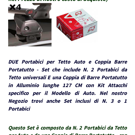
DUE Portabici per Tetto Auto e Coppia Barre
Portatutto - Set che include N. 2 Portabici da
Tetto universali E una Coppia di Barre Portatutto
in Alluminio lunghe 127 CM con Kit Attacchi
specifico per il Modello di Auto. Nel nostro
Negozio trovi anche Set inclusi di N. 3 o 1
Portabici
Questo Set è composto da N. 2 Portabici da Tetto