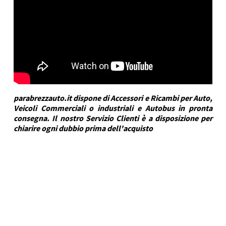
parabrezzauto.it dispone di Accessori e Ricambi per Auto,
Veicoli Commerciali o industriali e Autobus in pronta
consegna. Il nostro Servizio Clienti è a disposizione per
chiarire ogni dubbio prima dell'acquisto
DRA Automotive