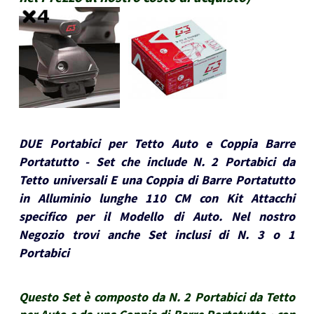
DUE Portabici per Tetto Auto e Coppia Barre
Portatutto - Set che include N. 2 Portabici da
Tetto universali E una Coppia di Barre Portatutto
in Alluminio lunghe 110 CM con Kit Attacchi
specifico per il Modello di Auto. Nel nostro
Negozio trovi anche Set inclusi di N. 3 o 1
Portabici
Questo Set è composto da N. 2 Portabici da Tetto