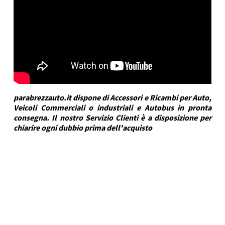
parabrezzauto.it dispone di Accessori e Ricambi per Auto,
Veicoli Commerciali o industriali e Autobus in pronta
consegna. Il nostro Servizio Clienti è a disposizione per
chiarire ogni dubbio prima dell'acquisto
DRA Automotive