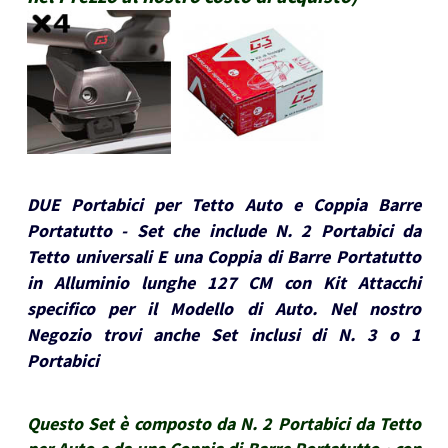
DUE Portabici per Tetto Auto e Coppia Barre
Portatutto - Set che include N. 2 Portabici da
Tetto universali E una Coppia di Barre Portatutto
in Alluminio lunghe 127 CM con Kit Attacchi
specifico per il Modello di Auto. Nel nostro
Negozio trovi anche Set inclusi di N. 3 o 1
Portabici
Questo Set è composto da N. 2 Portabici da Tetto