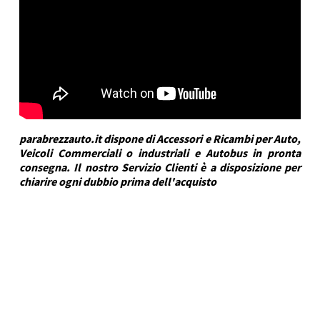
parabrezzauto.it dispone di Accessori e Ricambi per Auto,
Veicoli Commerciali o industriali e Autobus in pronta
consegna. Il nostro Servizio Clienti è a disposizione per
chiarire ogni dubbio prima dell'acquisto
DRA Automotive