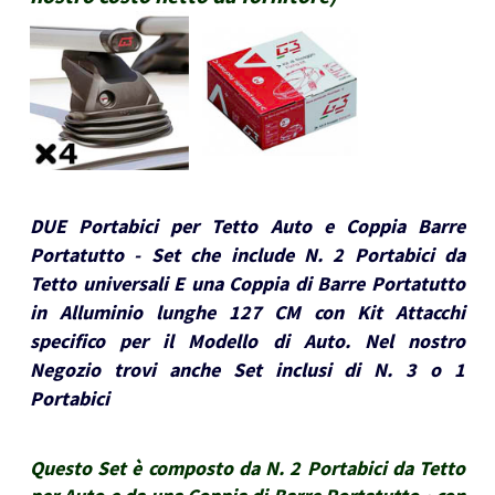
DUE Portabici per Tetto Auto e Coppia Barre
Portatutto - Set che include N. 2 Portabici da
Tetto universali E una Coppia di Barre Portatutto
in Alluminio lunghe 127 CM con Kit Attacchi
specifico per il Modello di Auto. Nel nostro
Negozio trovi anche Set inclusi di N. 3 o 1
Portabici
Questo Set è composto da N. 2 Portabici da Tetto