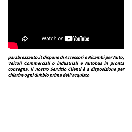
parabrezzauto.it dispone di Accessori e Ricambi per Auto,
Veicoli Commerciali o industriali e Autobus in pronta
consegna. Il nostro Servizio Clienti è a disposizione per
chiarire ogni dubbio prima dell'acquisto
DRA Automotive