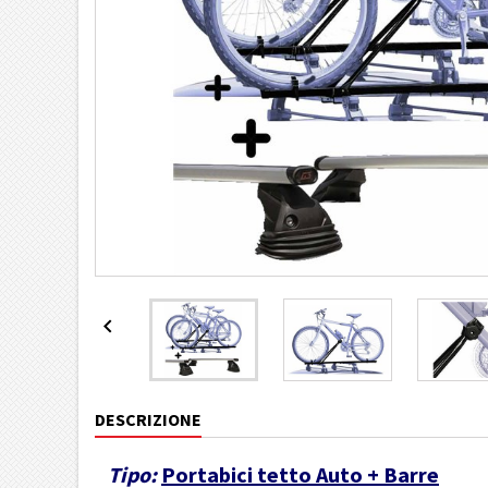

DESCRIZIONE
Tipo:
Portabici tetto Auto + Barre