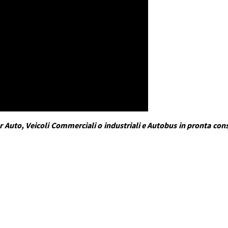
 Auto, Veicoli Commerciali o industriali e Autobus in pronta conse