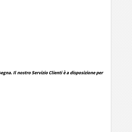
gna. Il nostro Servizio Clienti è a disposizione per