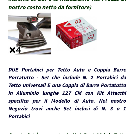
nostro costo netto da fornitore
)
DUE Portabici per Tetto Auto e Coppia Barre
Portatutto - Set che include N. 2 Portabici da
Tetto universali E una Coppia di Barre Portatutto
in Alluminio lunghe 127 CM con Kit Attacchi
specifico per il Modello di Auto. Nel nostro
Negozio trovi anche Set inclusi di N. 3 o 1
Portabici