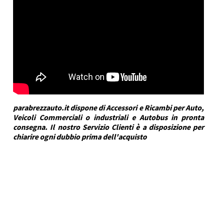
parabrezzauto.it dispone di Accessori e Ricambi per Auto,
Veicoli Commerciali o industriali e Autobus in pronta
consegna. Il nostro Servizio Clienti è a disposizione per
chiarire ogni dubbio prima dell'acquisto
DRA Automotive