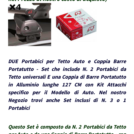
DUE Portabici per Tetto Auto e Coppia Barre
Portatutto - Set che include N. 2 Portabici da
Tetto universali E una Coppia di Barre Portatutto
in Alluminio lunghe 127 CM con Kit Attacchi
specifico per il Modello di Auto. Nel nostro
Negozio trovi anche Set inclusi di N. 3 o 1
Portabici
Questo Set è composto da N. 2 Portabici da Tetto