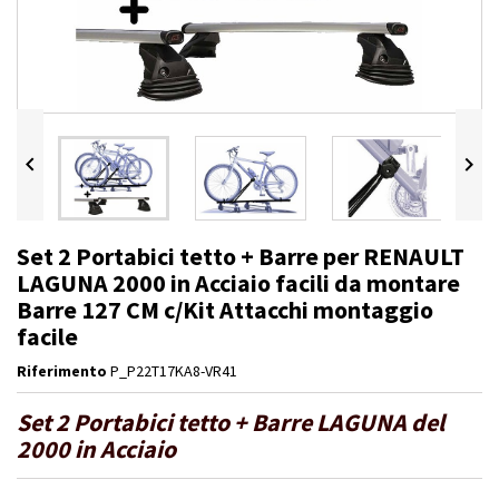


Set 2 Portabici tetto + Barre per RENAULT
LAGUNA 2000 in Acciaio facili da montare
Barre 127 CM c/Kit Attacchi montaggio
facile
Riferimento
P_P22T17KA8-VR41
Set 2 Portabici tetto + Barre LAGUNA del
2000 in Acciaio