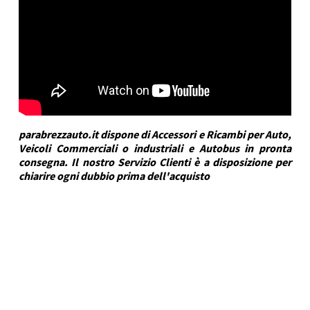
parabrezzauto.it dispone di Accessori e Ricambi per Auto,
Veicoli Commerciali o industriali e Autobus in pronta
consegna. Il nostro Servizio Clienti è a disposizione per
chiarire ogni dubbio prima dell'acquisto
DRA Automotive