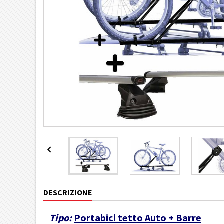

DESCRIZIONE
Tipo:
Portabici tetto Auto + Barre