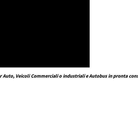
 Auto, Veicoli Commerciali o industriali e Autobus in pronta conse