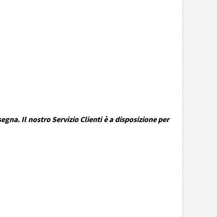
gna. Il nostro Servizio Clienti è a disposizione per