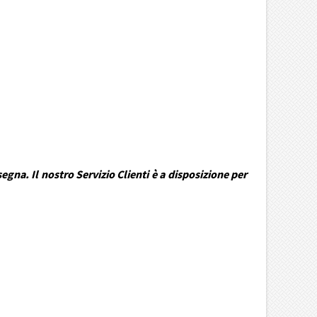
gna. Il nostro Servizio Clienti è a disposizione per