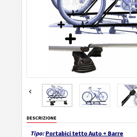

DESCRIZIONE
Tipo:
Portabici tetto Auto + Barre