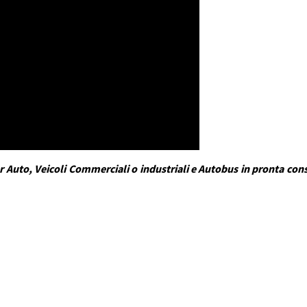
 Auto, Veicoli Commerciali o industriali e Autobus in pronta conse