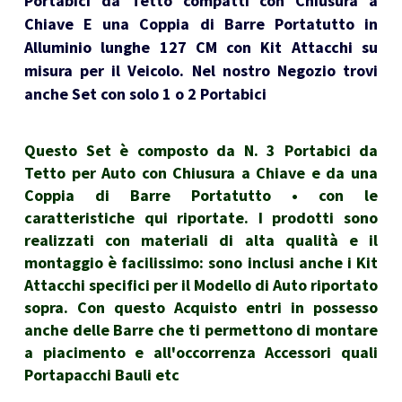
Portabici da Tetto compatti con Chiusura a
Chiave E una Coppia di Barre Portatutto in
Alluminio lunghe 127 CM con Kit Attacchi su
misura per il Veicolo. Nel nostro Negozio trovi
anche Set con solo 1 o 2 Portabici
Questo Set è composto da N. 3 Portabici da
Tetto per Auto con Chiusura a Chiave e da una
Coppia di Barre Portatutto • con le
caratteristiche qui riportate. I prodotti sono
realizzati con materiali di alta qualità e il
montaggio è facilissimo: sono inclusi anche i Kit
Attacchi specifici per il Modello di Auto riportato
sopra. Con questo Acquisto entri in possesso
anche delle Barre che ti permettono di montare
a piacimento e all'occorrenza Accessori quali
Portapacchi Bauli etc