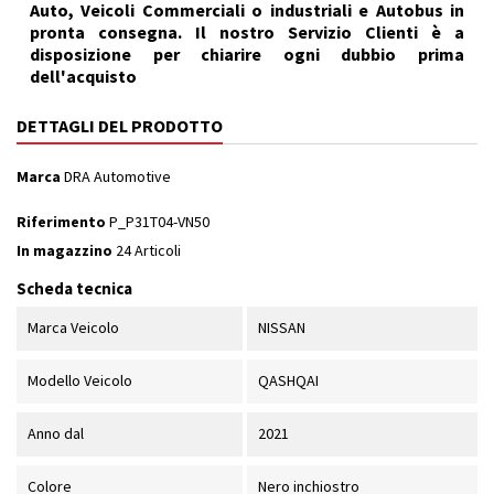
Auto, Veicoli Commerciali o industriali e Autobus in
pronta consegna. Il nostro Servizio Clienti è a
disposizione per chiarire ogni dubbio prima
dell'acquisto
DETTAGLI DEL PRODOTTO
Marca
DRA Automotive
Riferimento
P_P31T04-VN50
In magazzino
24 Articoli
Scheda tecnica
Marca Veicolo
NISSAN
Modello Veicolo
QASHQAI
Anno dal
2021
Colore
Nero inchiostro