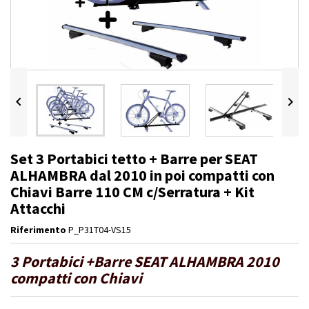


Set 3 Portabici tetto + Barre per SEAT
ALHAMBRA dal 2010 in poi compatti con
Chiavi Barre 110 CM c/Serratura + Kit
Attacchi
Riferimento
P_P31T04-VS15
3 Portabici +Barre SEAT ALHAMBRA 2010
compatti con Chiavi