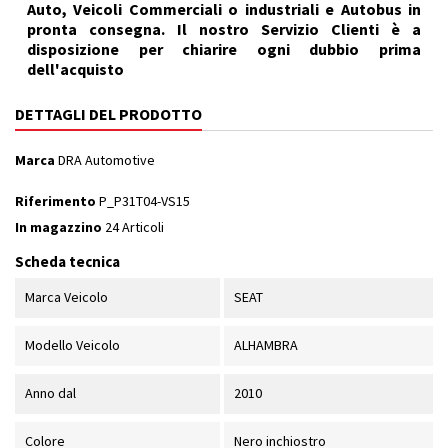
Auto, Veicoli Commerciali o industriali e Autobus in
pronta consegna. Il nostro Servizio Clienti è a
disposizione per chiarire ogni dubbio prima
dell'acquisto
DETTAGLI DEL PRODOTTO
Marca
DRA Automotive
Riferimento
P_P31T04-VS15
In magazzino
24 Articoli
Scheda tecnica
Marca Veicolo
SEAT
Modello Veicolo
ALHAMBRA
Anno dal
2010
Colore
Nero inchiostro