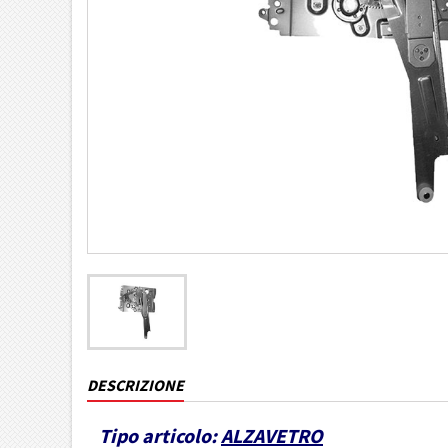
DESCRIZIONE
Tipo articolo:
ALZAVETRO