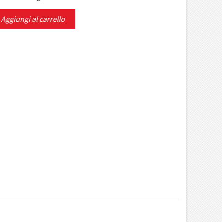
Aggiungi al carrello