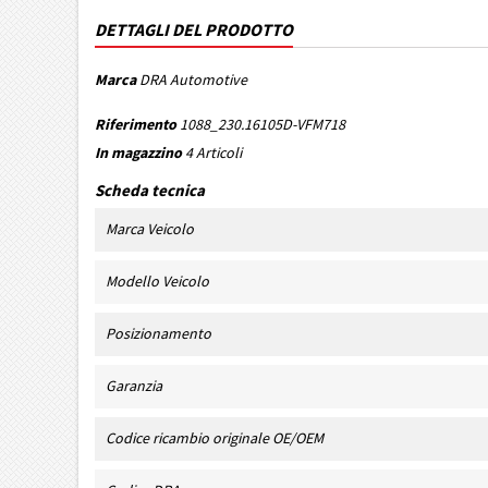
DETTAGLI DEL PRODOTTO
Marca
DRA Automotive
Riferimento
1088_230.16105D-VFM718
In magazzino
4 Articoli
Scheda tecnica
Marca Veicolo
Modello Veicolo
Posizionamento
Garanzia
Codice ricambio originale OE/OEM