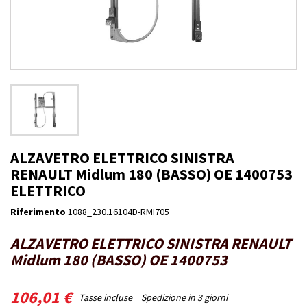
ALZAVETRO ELETTRICO SINISTRA
RENAULT Midlum 180 (BASSO) OE 1400753
ELETTRICO
Riferimento
1088_230.16104D-RMI705
ALZAVETRO ELETTRICO SINISTRA RENAULT
Midlum 180 (BASSO) OE 1400753
106,01 €
Tasse incluse
Spedizione in 3 giorni