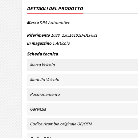
DETTAGLI DEL PRODOTTO
Marca
DRA Automotive
Riferimento
1088_230.16101D-DLF681
In magazzino
1 Articolo
Scheda tecnica
Marca Veicolo
Modello Veicolo
Posizionamento
Garanzia
Codice ricambio originale OE/OEM