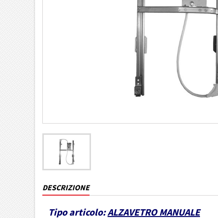
DESCRIZIONE
Tipo articolo:
ALZAVETRO MANUALE