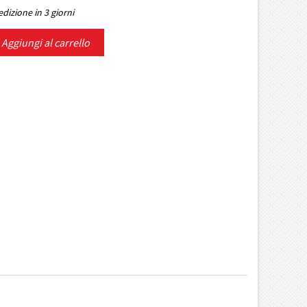
dizione in 3 giorni
Aggiungi al carrello