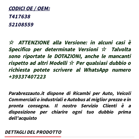
CODICI OE / OEM
:
T417638
52108559
☆ ATTENZIONE alla Versione: in alcuni casi è
Specifico per determinate Versioni ☆ Talvolta
sono riportate le DOTAZIONI, anche le mancanti
rispetto ad altri Modelli ☆ Per qualsiasi dubbio o
richiesta potete scrivere al WhatsApp numero
+39337407223
Parabrezzauto.it dispone di Ricambi per Auto, Veicoli
Commerciali o industriali e Autobus al miglior prezzo e in
pronta consegna. Il nostro Servizio Clienti è a
disposizione per chiarire ogni tuo dubbio prima
dell'acquisto
DETTAGLI DEL PRODOTTO