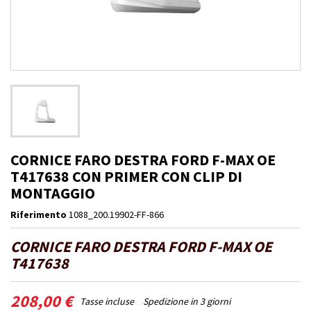
CORNICE FARO DESTRA FORD F-MAX OE
T417638 CON PRIMER CON CLIP DI
MONTAGGIO
Riferimento
1088_200.19902-FF-866
CORNICE FARO DESTRA FORD F-MAX OE
T417638
208,00 €
Tasse incluse
Spedizione in 3 giorni