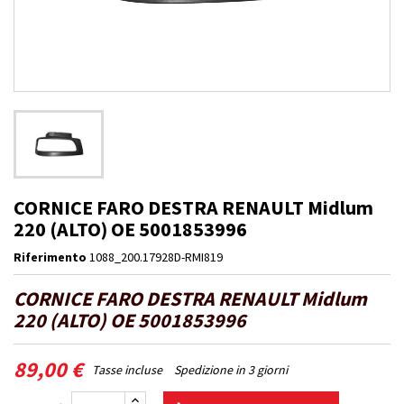
CORNICE FARO DESTRA RENAULT Midlum
220 (ALTO) OE 5001853996
Riferimento
1088_200.17928D-RMI819
CORNICE FARO DESTRA RENAULT Midlum
220 (ALTO) OE 5001853996
89,00 €
Tasse incluse
Spedizione in 3 giorni