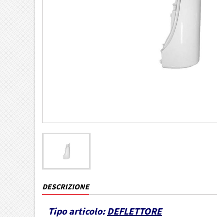
DESCRIZIONE
Tipo articolo:
DEFLETTORE