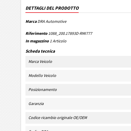
DETTAGLI DEL PRODOTTO
Marca
DRA Automotive
Riferimento
1088_200.17893D-RMI777
In magazzino
1 Articolo
Scheda tecnica
Marca Veicolo
Modello Veicolo
Posizionamento
Garanzia
Codice ricambio originale OE/OEM