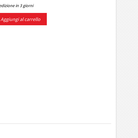
dizione in 3 giorni
Aggiungi al carrello