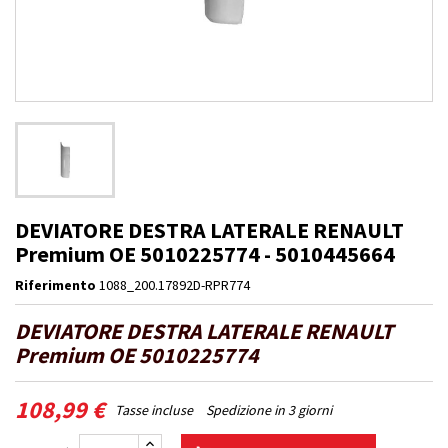
DEVIATORE DESTRA LATERALE RENAULT
Premium OE 5010225774 - 5010445664
Riferimento
1088_200.17892D-RPR774
DEVIATORE DESTRA LATERALE RENAULT
Premium OE 5010225774
108,99 €
Tasse incluse
Spedizione in 3 giorni