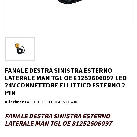
FANALE DESTRA SINISTRA ESTERNO
LATERALE MAN TGL OE 81252606097 LED
24V CONNETTORE ELLITTICO ESTERNO 2
PIN
Riferimento
1088_210.11305D-MTG480
FANALE DESTRA SINISTRA ESTERNO
LATERALE MAN TGL OE 81252606097