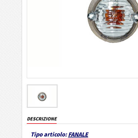
DESCRIZIONE
Tipo articolo:
FANALE