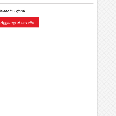
zione in 3 giorni
Aggiungi al carrello