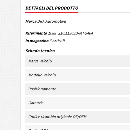
DETTAGLI DEL PRODOTTO
Marca
DRA Automotive
Riferimento
1088_210.11303D-MTG464
In magazzino
6 Articoli
Scheda tecnica
Marca Veicolo
Modello Veicolo
Posizionamento
Garanzia
Codice ricambio originale OE/OEM