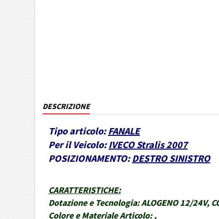
DESCRIZIONE
Tipo articolo:
FANALE
Per il Veicolo:
IVECO Stralis 2007
POSIZIONAMENTO:
DESTRO SINISTRO
CARATTERISTICHE
:
Dotazione e Tecnologia:
ALOGENO 12/24V, C
Colore e Materiale Articolo:
,