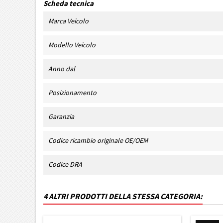
Scheda tecnica
Marca Veicolo
Modello Veicolo
Anno dal
Posizionamento
Garanzia
Codice ricambio originale OE/OEM
Codice DRA
4 ALTRI PRODOTTI DELLA STESSA CATEGORIA: