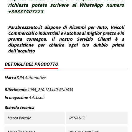
richiesta potete scrivere al WhatsApp numero
+39337407223
Parabrezzauto.it dispone di Ricambi per Auto, Veicoli
Commerciali o industriali e Autobus al miglior prezzo e in
pronta consegna. Il nostro Servizio Clienti è a
disposizione per chiarire ogni tuo dubbio prima
dell'acquisto
DETTAGLI DEL PRODOTTO
Marca
DRA Automotive
Riferimento
1088_210.12344D-RNU638
In magazzino
4 Articoli
Scheda tecnica
Marca Veicolo
RENAULT