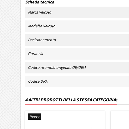
Scheda tecnica
Marca Veicolo
Modello Veicolo
Posizionamento
Garanzia
Codice ricambio originale OE/OEM
Codice DRA
4 ALTRI PRODOTTI DELLA STESSA CATEGORIA:
Nuovo