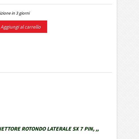
zione in 3 giorni
Aggiungi al carrello
ETTORE ROTONDO LATERALE SX 7 PIN, ,,