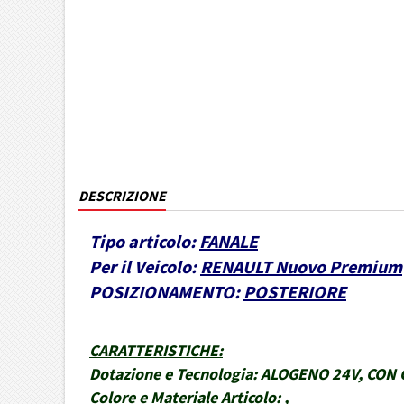
DESCRIZIONE
Tipo articolo:
FANALE
Per il Veicolo:
RENAULT Nuovo Premium
POSIZIONAMENTO:
POSTERIORE
CARATTERISTICHE
:
Dotazione e Tecnologia:
ALOGENO 24V, CON 
Colore e Materiale Articolo:
,