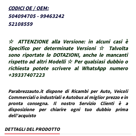
CODICI OE / OEM
:
504094705 - 99463242
52108559
☆ ATTENZIONE alla Versione: in alcuni casi è
Specifico per determinate Versioni ☆ Talvolta
sono riportate le DOTAZIONI, anche le mancanti
rispetto ad altri Modelli ☆ Per qualsiasi dubbio o
richiesta potete scrivere al WhatsApp numero
+39337407223
Parabrezzauto.it dispone di Ricambi per Auto, Veicoli
Commerciali o industriali e Autobus al miglior prezzo e in
pronta consegna. Il nostro Servizio Clienti è a
disposizione per chiarire ogni tuo dubbio prima
dell'acquisto
DETTAGLI DEL PRODOTTO