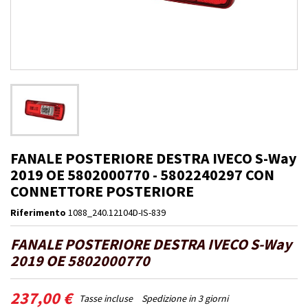
FANALE POSTERIORE DESTRA IVECO S-Way
2019 OE 5802000770 - 5802240297 CON
CONNETTORE POSTERIORE
Riferimento
1088_240.12104D-IS-839
FANALE POSTERIORE DESTRA IVECO S-Way
2019 OE 5802000770
237,00 €
Tasse incluse
Spedizione in 3 giorni