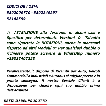
CODICI OE / OEM
:
5802000770 - 5802240297
52108559
☆ ATTENZIONE alla Versione: in alcuni casi è
Specifico per determinate Versioni ☆ Talvolta
sono riportate le DOTAZIONI, anche le mancanti
rispetto ad altri Modelli ☆ Per qualsiasi dubbio o
richiesta potete scrivere al WhatsApp numero
+39337407223
Parabrezzauto.it dispone di Ricambi per Auto, Veicoli
Commerciali o industriali e Autobus al miglior prezzo e in
pronta consegna. Il nostro Servizio Clienti è a
disposizione per chiarire ogni tuo dubbio prima
dell'acquisto
DETTAGLI DEL PRODOTTO