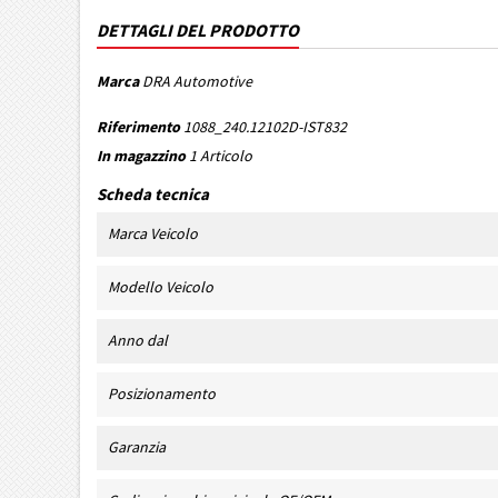
DETTAGLI DEL PRODOTTO
Marca
DRA Automotive
Riferimento
1088_240.12102D-IST832
In magazzino
1 Articolo
Scheda tecnica
Marca Veicolo
Modello Veicolo
Anno dal
Posizionamento
Garanzia