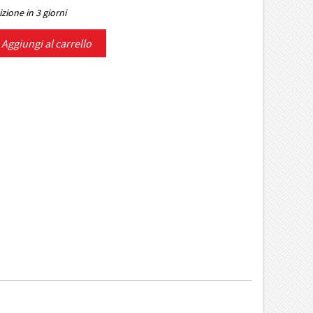
zione in 3 giorni
Aggiungi al carrello