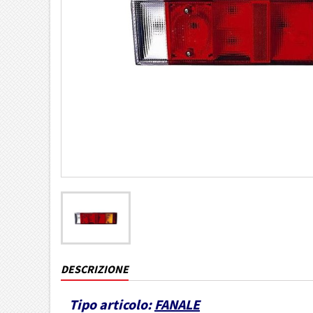
DESCRIZIONE
Tipo articolo:
FANALE