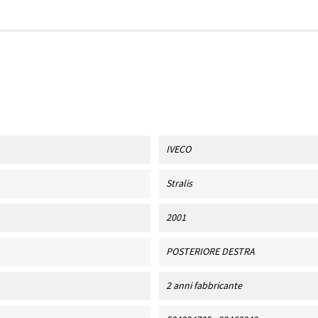
IVECO
Stralis
2001
POSTERIORE DESTRA
2 anni fabbricante