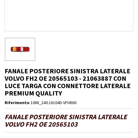
FANALE POSTERIORE SINISTRA LATERALE
VOLVO FH2 OE 20565103 - 21063887 CON
LUCE TARGA CON CONNETTORE LATERALE
PREMIUM QUALITY
Riferimento
1088_240.16104D-VFH860
FANALE POSTERIORE SINISTRA LATERALE
VOLVO FH2 OE 20565103