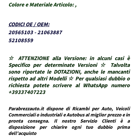
Colore e Materiale Articolo:
,
CODICI OE / OEM
:
20565103 - 21063887
52108559
☆ ATTENZIONE alla Versione: in alcuni casi è
Specifico per determinate Versioni ☆ Talvolta
sono riportate le DOTAZIONI, anche le mancanti
rispetto ad altri Modelli ☆ Per qualsiasi dubbio o
richiesta potete scrivere al WhatsApp numero
+39337407223
Parabrezzauto.it dispone di Ricambi per Auto, Veicoli
Commerciali o industriali e Autobus al miglior prezzo e in
pronta consegna. Il nostro Servizio Clienti è a
disposizione per chiarire ogni tuo dubbio prima
dell'acquisto