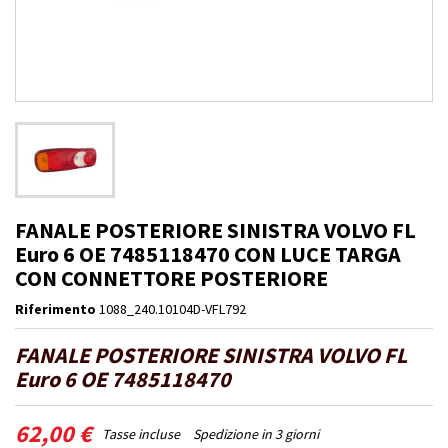
FANALE POSTERIORE SINISTRA VOLVO FL
Euro 6 OE 7485118470 CON LUCE TARGA
CON CONNETTORE POSTERIORE
Riferimento
1088_240.10104D-VFL792
FANALE POSTERIORE SINISTRA VOLVO FL
Euro 6 OE 7485118470
62,00 €
Tasse incluse
Spedizione in 3 giorni