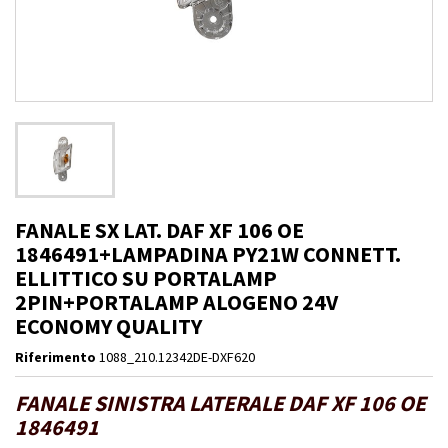
FANALE SX LAT. DAF XF 106 OE
1846491+LAMPADINA PY21W CONNETT.
ELLITTICO SU PORTALAMP
2PIN+PORTALAMP ALOGENO 24V
ECONOMY QUALITY
Riferimento
1088_210.12342DE-DXF620
FANALE SINISTRA LATERALE DAF XF 106 OE
1846491