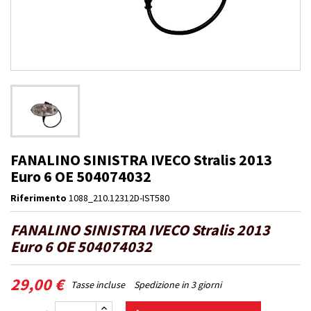
FANALINO SINISTRA IVECO Stralis 2013
Euro 6 OE 504074032
Riferimento
1088_210.12312D-IST580
FANALINO SINISTRA IVECO Stralis 2013
Euro 6 OE 504074032
29,00 €
Tasse incluse
Spedizione in 3 giorni