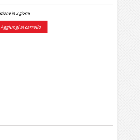
zione in 3 giorni
Aggiungi al carrello