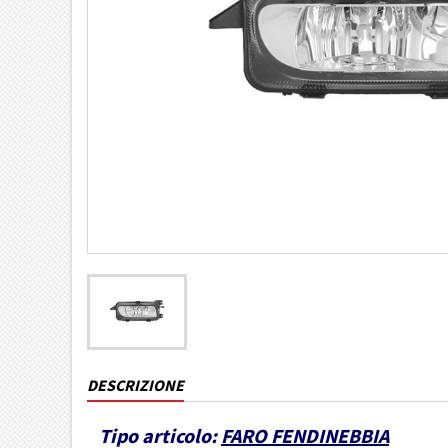
DESCRIZIONE
Tipo articolo:
FARO FENDINEBBIA