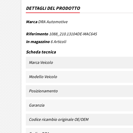
DETTAGLI DEL PRODOTTO
Marca
DRA Automotive
Riferimento
1088_210.13104DE-MAC645
In magazzino
6 Articoli
Scheda tecnica
Marca Veicolo
Modello Veicolo
Posizionamento
Garanzia
Codice ricambio originale OE/OEM