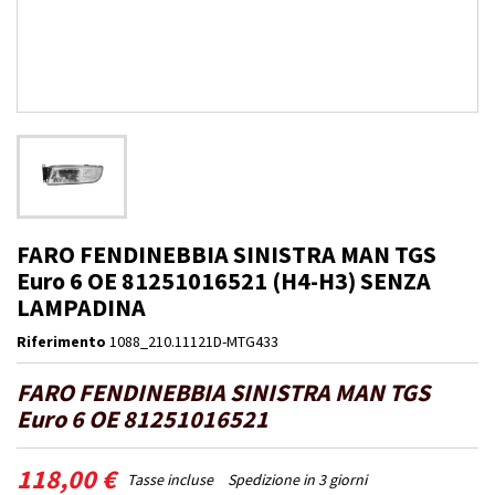
FARO FENDINEBBIA SINISTRA MAN TGS
Euro 6 OE 81251016521 (H4-H3) SENZA
LAMPADINA
Riferimento
1088_210.11121D-MTG433
FARO FENDINEBBIA SINISTRA MAN TGS
Euro 6 OE 81251016521
118,00 €
Tasse incluse
Spedizione in 3 giorni