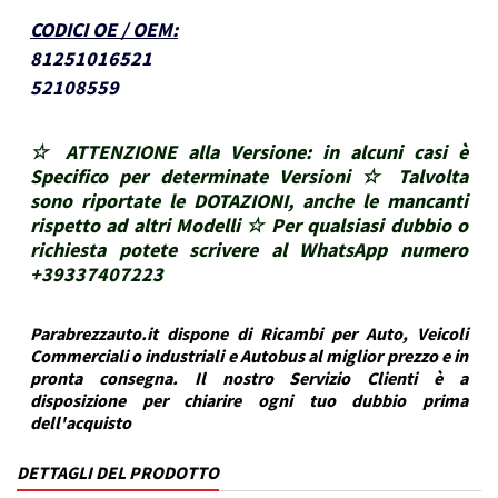
CODICI OE / OEM
:
81251016521
52108559
☆ ATTENZIONE alla Versione: in alcuni casi è
Specifico per determinate Versioni ☆ Talvolta
sono riportate le DOTAZIONI, anche le mancanti
rispetto ad altri Modelli ☆ Per qualsiasi dubbio o
richiesta potete scrivere al WhatsApp numero
+39337407223
Parabrezzauto.it dispone di Ricambi per Auto, Veicoli
Commerciali o industriali e Autobus al miglior prezzo e in
pronta consegna. Il nostro Servizio Clienti è a
disposizione per chiarire ogni tuo dubbio prima
dell'acquisto
DETTAGLI DEL PRODOTTO