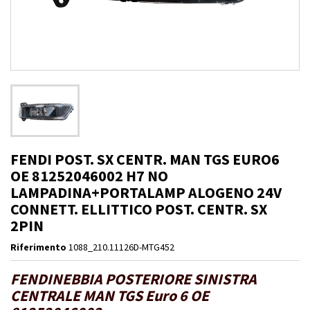
FENDI POST. SX CENTR. MAN TGS EURO6
OE 81252046002 H7 NO
LAMPADINA+PORTALAMP ALOGENO 24V
CONNETT. ELLITTICO POST. CENTR. SX
2PIN
Riferimento
1088_210.11126D-MTG452
FENDINEBBIA POSTERIORE SINISTRA
CENTRALE MAN TGS Euro 6 OE