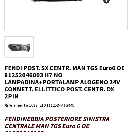
FENDI POST. SX CENTR. MAN TGS Euro6 OE
81252046003 H7 NO
LAMPADINA+PORTALAMP ALOGENO 24V
CONNETT. ELLITTICO POST. CENTR. DX
2PIN
Riferimento
1088_210.11125D-MTG445
FENDINEBBIA POSTERIORE SINISTRA
CENTRALE MAN TGS Euro 6 OE