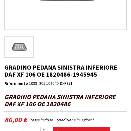
GRADINO PEDANA SINISTRA INFERIORE
DAF XF 106 OE 1820486-1945945
Riferimento
1088_201.10204D-DXF871
GRADINO PEDANA SINISTRA INFERIORE
DAF XF 106 OE 1820486
86,00 €
Tasse incluse
Spedizione in 3 giorni