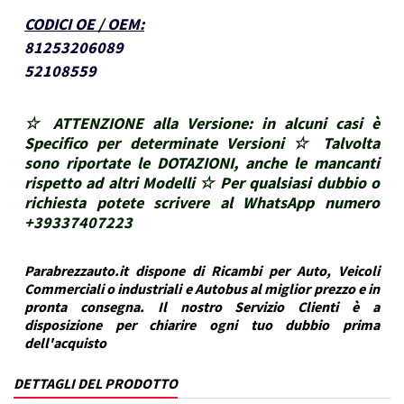
CODICI OE / OEM
:
81253206089
52108559
☆ ATTENZIONE alla Versione: in alcuni casi è
Specifico per determinate Versioni ☆ Talvolta
sono riportate le DOTAZIONI, anche le mancanti
rispetto ad altri Modelli ☆ Per qualsiasi dubbio o
richiesta potete scrivere al WhatsApp numero
+39337407223
Parabrezzauto.it dispone di Ricambi per Auto, Veicoli
Commerciali o industriali e Autobus al miglior prezzo e in
pronta consegna. Il nostro Servizio Clienti è a
disposizione per chiarire ogni tuo dubbio prima
dell'acquisto
DETTAGLI DEL PRODOTTO