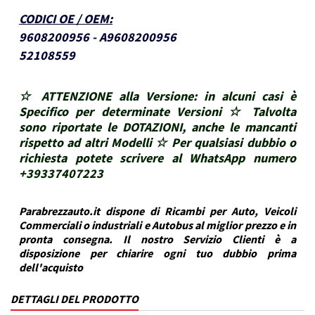
CODICI OE / OEM
:
9608200956 - A9608200956
52108559
☆ ATTENZIONE alla Versione: in alcuni casi è
Specifico per determinate Versioni ☆ Talvolta
sono riportate le DOTAZIONI, anche le mancanti
rispetto ad altri Modelli ☆ Per qualsiasi dubbio o
richiesta potete scrivere al WhatsApp numero
+39337407223
Parabrezzauto.it dispone di Ricambi per Auto, Veicoli
Commerciali o industriali e Autobus al miglior prezzo e in
pronta consegna. Il nostro Servizio Clienti è a
disposizione per chiarire ogni tuo dubbio prima
dell'acquisto
DETTAGLI DEL PRODOTTO