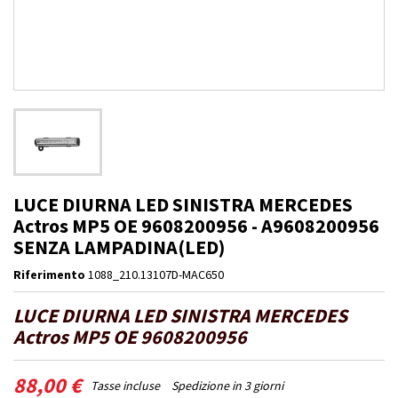
LUCE DIURNA LED SINISTRA MERCEDES
Actros MP5 OE 9608200956 - A9608200956
SENZA LAMPADINA(LED)
Riferimento
1088_210.13107D-MAC650
LUCE DIURNA LED SINISTRA MERCEDES
Actros MP5 OE 9608200956
88,00 €
Tasse incluse
Spedizione in 3 giorni