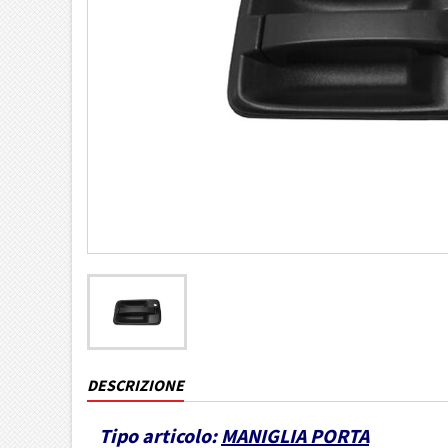
DESCRIZIONE
Tipo articolo:
MANIGLIA PORTA