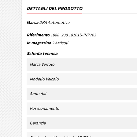
DETTAGLI DEL PRODOTTO
Marca
DRA Automotive
Riferimento
1088_230.18101D-INP763
In magazzino
2 Articoli
Scheda tecnica
Marca Veicolo
Modello Veicolo
Anno dal
Posizionamento
Garanzia