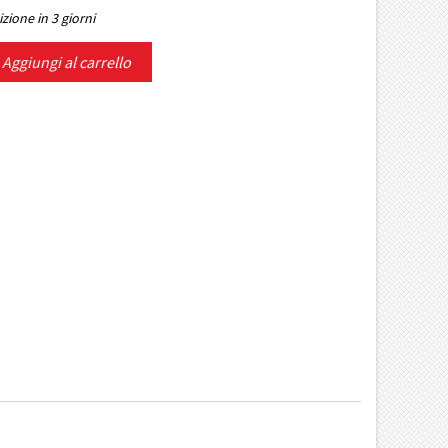
zione in 3 giorni
Aggiungi al carrello