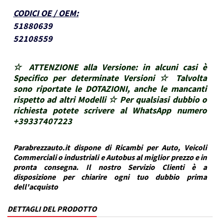
CODICI OE / OEM
:
51880639
52108559
☆ ATTENZIONE alla Versione: in alcuni casi è
Specifico per determinate Versioni ☆ Talvolta
sono riportate le DOTAZIONI, anche le mancanti
rispetto ad altri Modelli ☆ Per qualsiasi dubbio o
richiesta potete scrivere al WhatsApp numero
+39337407223
Parabrezzauto.it dispone di Ricambi per Auto, Veicoli
Commerciali o industriali e Autobus al miglior prezzo e in
pronta consegna. Il nostro Servizio Clienti è a
disposizione per chiarire ogni tuo dubbio prima
dell'acquisto
DETTAGLI DEL PRODOTTO