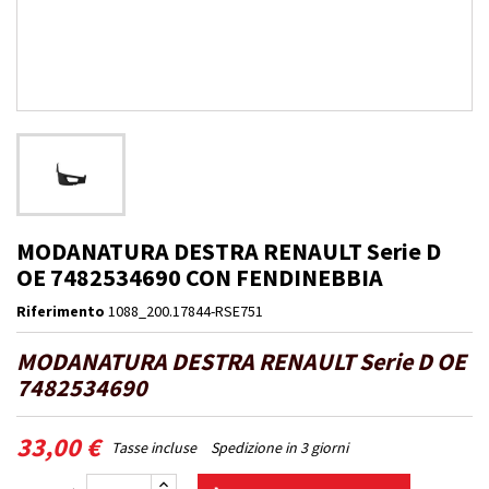
MODANATURA DESTRA RENAULT Serie D
OE 7482534690 CON FENDINEBBIA
Riferimento
1088_200.17844-RSE751
MODANATURA DESTRA RENAULT Serie D OE
7482534690
33,00 €
Tasse incluse
Spedizione in 3 giorni