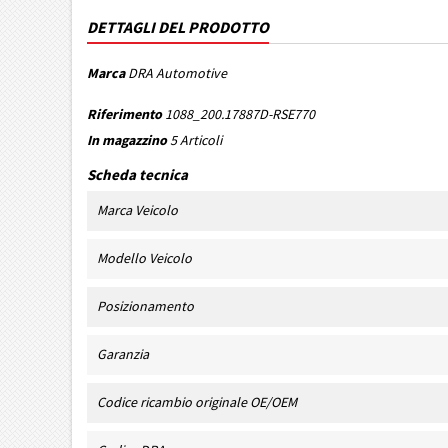
DETTAGLI DEL PRODOTTO
Marca
DRA Automotive
Riferimento
1088_200.17887D-RSE770
In magazzino
5 Articoli
Scheda tecnica
Marca Veicolo
Modello Veicolo
Posizionamento
Garanzia
Codice ricambio originale OE/OEM