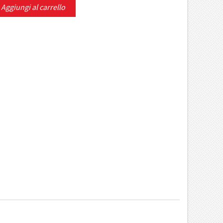
Aggiungi al carrello