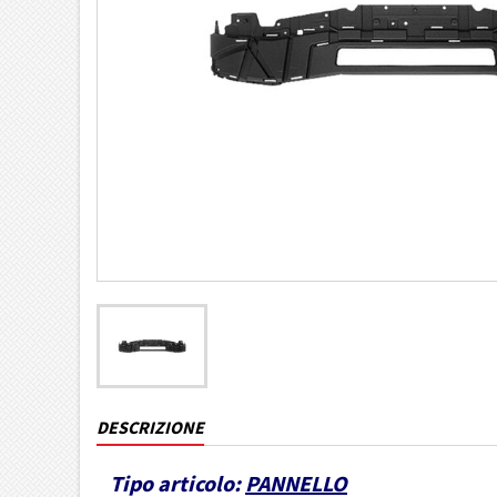
DESCRIZIONE
Tipo articolo:
PANNELLO