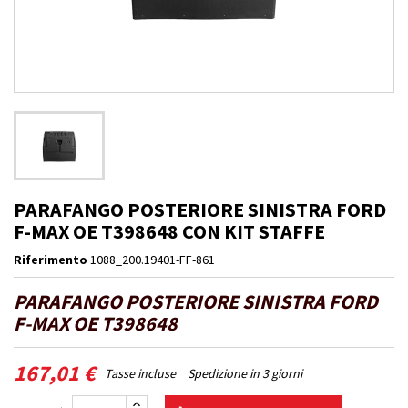
PARAFANGO POSTERIORE SINISTRA FORD
F-MAX OE T398648 CON KIT STAFFE
Riferimento
1088_200.19401-FF-861
PARAFANGO POSTERIORE SINISTRA FORD
F-MAX OE T398648
167,01 €
Tasse incluse
Spedizione in 3 giorni