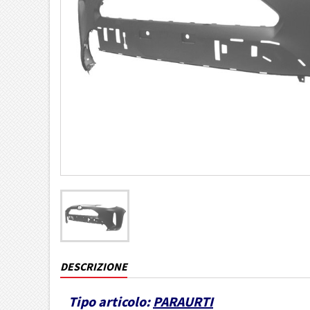
DESCRIZIONE
Tipo articolo:
PARAURTI