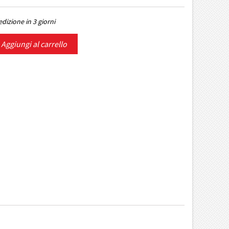
dizione in 3 giorni
Aggiungi al carrello