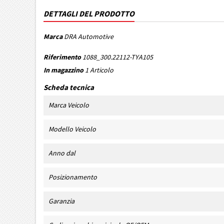
DETTAGLI DEL PRODOTTO
Marca
DRA Automotive
Riferimento
1088_300.22112-TYA105
In magazzino
1 Articolo
Scheda tecnica
Marca Veicolo
Modello Veicolo
Anno dal
Posizionamento
Garanzia