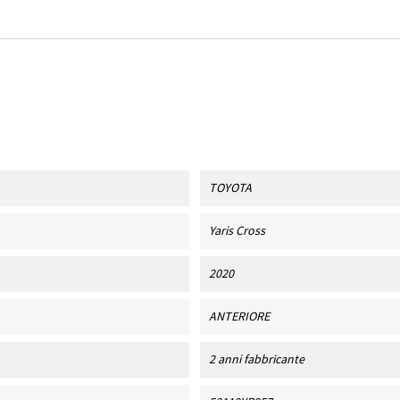
TOYOTA
Yaris Cross
2020
ANTERIORE
2 anni fabbricante