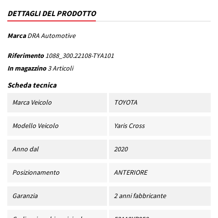
DETTAGLI DEL PRODOTTO
Marca
DRA Automotive
Riferimento
1088_300.22108-TYA101
In magazzino
3 Articoli
Scheda tecnica
Marca Veicolo
TOYOTA
Modello Veicolo
Yaris Cross
Anno dal
2020
Posizionamento
ANTERIORE
Garanzia
2 anni fabbricante