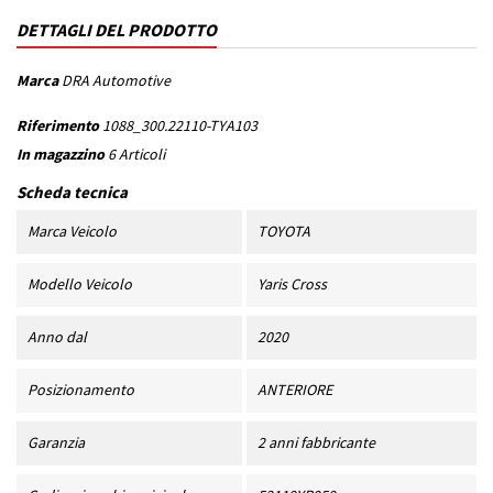
DETTAGLI DEL PRODOTTO
Marca
DRA Automotive
Riferimento
1088_300.22110-TYA103
In magazzino
6 Articoli
Scheda tecnica
Marca Veicolo
TOYOTA
Modello Veicolo
Yaris Cross
Anno dal
2020
Posizionamento
ANTERIORE
Garanzia
2 anni fabbricante