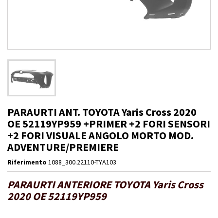
PARAURTI ANT. TOYOTA Yaris Cross 2020
OE 52119YP959 +PRIMER +2 FORI SENSORI
+2 FORI VISUALE ANGOLO MORTO MOD.
ADVENTURE/PREMIERE
Riferimento
1088_300.22110-TYA103
PARAURTI ANTERIORE TOYOTA Yaris Cross
2020 OE 52119YP959