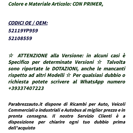
Colore e Materiale Articolo:
CON PRIMER,
CODICI OE / OEM
:
52119YP959
52108559
☆ ATTENZIONE alla Versione: in alcuni casi è
Specifico per determinate Versioni ☆ Talvolta
sono riportate le DOTAZIONI, anche le mancanti
rispetto ad altri Modelli ☆ Per qualsiasi dubbio o
richiesta potete scrivere al WhatsApp numero
+39337407223
Parabrezzauto.it dispone di Ricambi per Auto, Veicoli
Commerciali o industriali e Autobus al miglior prezzo e in
pronta consegna. Il nostro Servizio Clienti è a
disposizione per chiarire ogni tuo dubbio prima
dell'acquisto