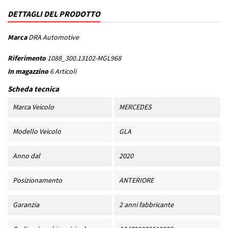
DETTAGLI DEL PRODOTTO
Marca
DRA Automotive
Riferimento
1088_300.13102-MGL968
In magazzino
6 Articoli
Scheda tecnica
Marca Veicolo
MERCEDES
Modello Veicolo
GLA
Anno dal
2020
Posizionamento
ANTERIORE
Garanzia
2 anni fabbricante