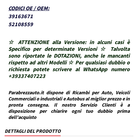
CODICI OE / OEM
:
39163671
52108559
☆ ATTENZIONE alla Versione: in alcuni casi è
Specifico per determinate Versioni ☆ Talvolta
sono riportate le DOTAZIONI, anche le mancanti
rispetto ad altri Modelli ☆ Per qualsiasi dubbio o
richiesta potete scrivere al WhatsApp numero
+39337407223
Parabrezzauto.it dispone di Ricambi per Auto, Veicoli
Commerciali o industriali e Autobus al miglior prezzo e in
pronta consegna. Il nostro Servizio Clienti è a
disposizione per chiarire ogni tuo dubbio prima
dell'acquisto
DETTAGLI DEL PRODOTTO