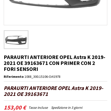
PARAURTI ANTERIORE OPEL Astra K 2019-
2021 OE 39163671 CON PRIMER CON 2
FORI SENSORI
Riferimento
1088_300.15106-OAS978
PARAURTI ANTERIORE OPEL Astra K 2019-
2021 OE 39163671
153,00 €
Tasse incluse
Spedizione in 3 giorni