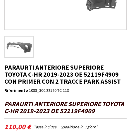
PARAURTI ANTERIORE SUPERIORE
TOYOTA C-HR 2019-2023 OE 52119F4909
CON PRIMER CON 2 TRACCE PARK ASSIST
Riferimento
1088_300.22120-TC-113
PARAURTI ANTERIORE SUPERIORE TOYOTA
C-HR 2019-2023 OE 52119F4909
110,00 €
Tasse incluse
Spedizione in 3 giorni