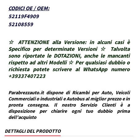
CODICI OE / OEM
:
52119F4909
52108559
☆ ATTENZIONE alla Versione: in alcuni casi è
Specifico per determinate Versioni ☆ Talvolta
sono riportate le DOTAZIONI, anche le mancanti
rispetto ad altri Modelli ☆ Per qualsiasi dubbio o
richiesta potete scrivere al WhatsApp numero
+39337407223
Parabrezzauto.it dispone di Ricambi per Auto, Veicoli
Commerciali o industriali e Autobus al miglior prezzo e in
pronta consegna. Il nostro Servizio Clienti è a
disposizione per chiarire ogni tuo dubbio prima
dell'acquisto
DETTAGLI DEL PRODOTTO