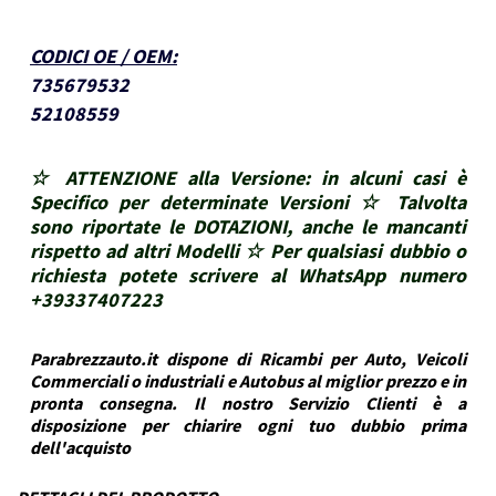
CODICI OE / OEM
:
735679532
52108559
☆ ATTENZIONE alla Versione: in alcuni casi è
Specifico per determinate Versioni ☆ Talvolta
sono riportate le DOTAZIONI, anche le mancanti
rispetto ad altri Modelli ☆ Per qualsiasi dubbio o
richiesta potete scrivere al WhatsApp numero
+39337407223
Parabrezzauto.it dispone di Ricambi per Auto, Veicoli
Commerciali o industriali e Autobus al miglior prezzo e in
pronta consegna. Il nostro Servizio Clienti è a
disposizione per chiarire ogni tuo dubbio prima
dell'acquisto